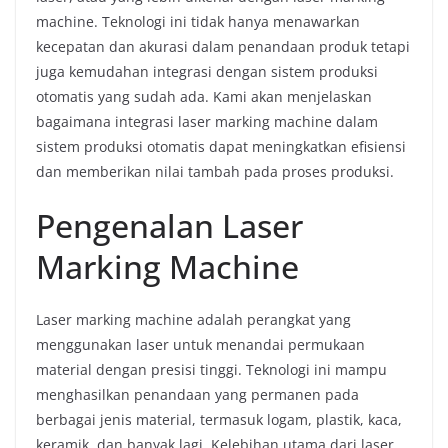
machine. Teknologi ini tidak hanya menawarkan
kecepatan dan akurasi dalam penandaan produk tetapi
juga kemudahan integrasi dengan sistem produksi
otomatis yang sudah ada. Kami akan menjelaskan
bagaimana integrasi laser marking machine dalam
sistem produksi otomatis dapat meningkatkan efisiensi
dan memberikan nilai tambah pada proses produksi.
Pengenalan Laser
Marking Machine
Laser marking machine adalah perangkat yang
menggunakan laser untuk menandai permukaan
material dengan presisi tinggi. Teknologi ini mampu
menghasilkan penandaan yang permanen pada
berbagai jenis material, termasuk logam, plastik, kaca,
keramik, dan banyak lagi. Kelebihan utama dari laser