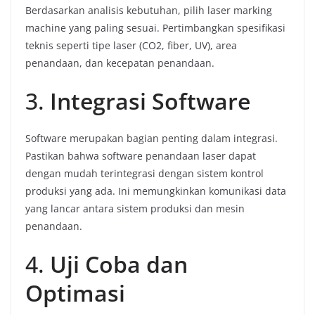
Berdasarkan analisis kebutuhan, pilih laser marking
machine yang paling sesuai. Pertimbangkan spesifikasi
teknis seperti tipe laser (CO2, fiber, UV), area
penandaan, dan kecepatan penandaan.
3.
Integrasi Software
Software merupakan bagian penting dalam integrasi.
Pastikan bahwa software penandaan laser dapat
dengan mudah terintegrasi dengan sistem kontrol
produksi yang ada. Ini memungkinkan komunikasi data
yang lancar antara sistem produksi dan mesin
penandaan.
4.
Uji Coba dan
Optimasi