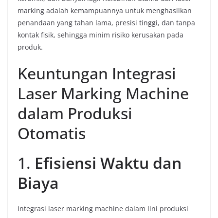
marking adalah kemampuannya untuk menghasilkan
penandaan yang tahan lama, presisi tinggi, dan tanpa
kontak fisik, sehingga minim risiko kerusakan pada
produk.
Keuntungan Integrasi
Laser Marking Machine
dalam Produksi
Otomatis
1.
Efisiensi Waktu dan
Biaya
Integrasi laser marking machine dalam lini produksi