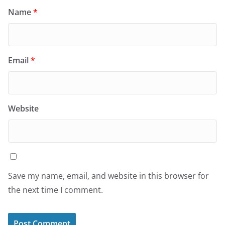
Name
*
Email
*
Website
Save my name, email, and website in this browser for
the next time I comment.