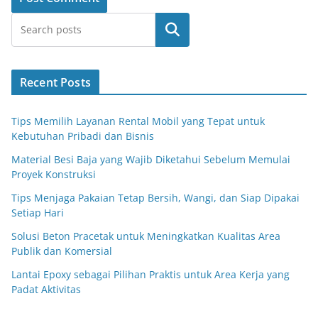
Search
Recent Posts
Tips Memilih Layanan Rental Mobil yang Tepat untuk
Kebutuhan Pribadi dan Bisnis
Material Besi Baja yang Wajib Diketahui Sebelum Memulai
Proyek Konstruksi
Tips Menjaga Pakaian Tetap Bersih, Wangi, dan Siap Dipakai
Setiap Hari
Solusi Beton Pracetak untuk Meningkatkan Kualitas Area
Publik dan Komersial
Lantai Epoxy sebagai Pilihan Praktis untuk Area Kerja yang
Padat Aktivitas