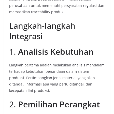
perusahaan untuk memenuhi persyaratan regulasi dan
memastikan traceability produk.
Langkah-langkah
Integrasi
1.
Analisis Kebutuhan
Langkah pertama adalah melakukan analisis mendalam
terhadap kebutuhan penandaan dalam sistem
produksi. Pertimbangkan jenis material yang akan
ditandai, informasi apa yang perlu ditandai, dan
kecepatan lini produksi.
2.
Pemilihan Perangkat