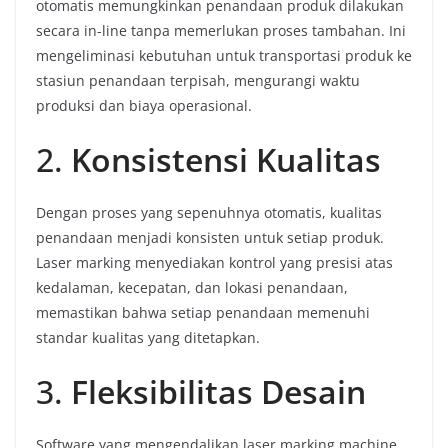
otomatis memungkinkan penandaan produk dilakukan
secara in-line tanpa memerlukan proses tambahan. Ini
mengeliminasi kebutuhan untuk transportasi produk ke
stasiun penandaan terpisah, mengurangi waktu
produksi dan biaya operasional.
2.
Konsistensi Kualitas
Dengan proses yang sepenuhnya otomatis, kualitas
penandaan menjadi konsisten untuk setiap produk.
Laser marking menyediakan kontrol yang presisi atas
kedalaman, kecepatan, dan lokasi penandaan,
memastikan bahwa setiap penandaan memenuhi
standar kualitas yang ditetapkan.
3.
Fleksibilitas Desain
Software yang mengendalikan laser marking machine