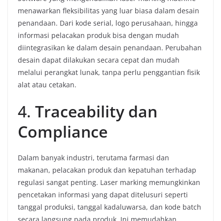
menawarkan fleksibilitas yang luar biasa dalam desain
penandaan. Dari kode serial, logo perusahaan, hingga
informasi pelacakan produk bisa dengan mudah
diintegrasikan ke dalam desain penandaan. Perubahan
desain dapat dilakukan secara cepat dan mudah
melalui perangkat lunak, tanpa perlu penggantian fisik
alat atau cetakan.
4.
Traceability dan
Compliance
Dalam banyak industri, terutama farmasi dan
makanan, pelacakan produk dan kepatuhan terhadap
regulasi sangat penting. Laser marking memungkinkan
pencetakan informasi yang dapat ditelusuri seperti
tanggal produksi, tanggal kadaluwarsa, dan kode batch
secara langsung pada produk. Ini memudahkan