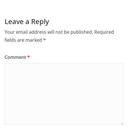
Leave a Reply
Your email address will not be published.
Required
fields are marked
*
Comment
*