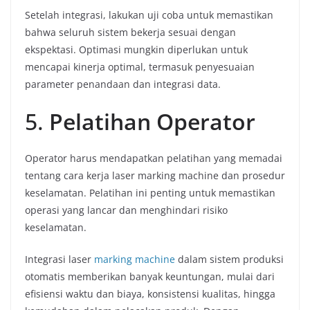
Setelah integrasi, lakukan uji coba untuk memastikan
bahwa seluruh sistem bekerja sesuai dengan
ekspektasi. Optimasi mungkin diperlukan untuk
mencapai kinerja optimal, termasuk penyesuaian
parameter penandaan dan integrasi data.
5.
Pelatihan Operator
Operator harus mendapatkan pelatihan yang memadai
tentang cara kerja laser marking machine dan prosedur
keselamatan. Pelatihan ini penting untuk memastikan
operasi yang lancar dan menghindari risiko
keselamatan.
Integrasi laser
marking machine
dalam sistem produksi
otomatis memberikan banyak keuntungan, mulai dari
efisiensi waktu dan biaya, konsistensi kualitas, hingga