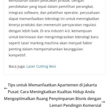
kemudahan dalam pelacakan produk. Dengan
pendekatan yang tepat dalam pemilihan perangkat,
integrasi software, dan pelatihan operator, perusahaan
dapat memanfaatkan teknologi ini untuk meningkatkan
kinerja produksi dan memenuhi persyaratan regulasi
dengan lebih baik. Di era industri 4.0, kemampuan
untuk berinovasi dan mengintegrasikan teknologi baru
seperti laser marking machine akan menjadi faktor
penting dalam mempertahankan keunggulan
kompetitif.
Baca Juga:
Laser Cutting Besi
Tips untuk Memanfaatkan Apartemen di Jakarta
Pusat: Cara Meningkatkan Kualitas Hidup Anda
Mengoptimalkan Ruang Penyimpanan Bisnis dengan
Lemari Pendingin Komersial