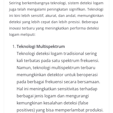
Seiring berkembangnya teknologi, sistem deteksi logam
juga telah mengalami peningkatan signifikan. Teknologi
ini kini lebih sensitif, akurat, dan andal, memungkinkan
deteksi yang lebih cepat dan lebih presisi. Beberapa
inovasi terbaru yang meningkatkan performa deteksi
logam meliputi:
Teknologi Multispektrum
Teknologi deteksi logam tradisional sering
kali terbatas pada satu spektrum frekuensi.
Namun, teknologi multispektrum terbaru
memungkinkan detektor untuk beroperasi
pada berbagai frekuensi secara bersamaan.
Hal ini meningkatkan sensitivitas terhadap
berbagai jenis logam dan mengurangi
kemungkinan kesalahan deteksi (false
positives) yang bisa memperlambat produksi.