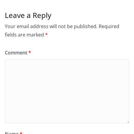
Leave a Reply
Your email address will not be published.
Required
fields are marked
*
Comment
*