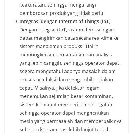
keakuratan, sehingga mengurangi
pemborosan produk yang tidak perlu.
Integrasi dengan Internet of Things (IoT)
Dengan integrasi IoT, sistem deteksi logam
dapat mengirimkan data secara real-time ke
sistem manajemen produksi. Hal ini
memungkinkan pemantauan dan analisis
yang lebih canggih, sehingga operator dapat
segera mengetahui adanya masalah dalam
proses produksi dan mengambil tindakan
cepat. Misalnya, jika detektor logam
menemukan sejumlah besar kontaminan,
sistem IoT dapat memberikan peringatan,
sehingga operator dapat menghentikan
mesin yang bermasalah dan memperbaikinya
sebelum kontaminasi lebih lanjut terjadi.