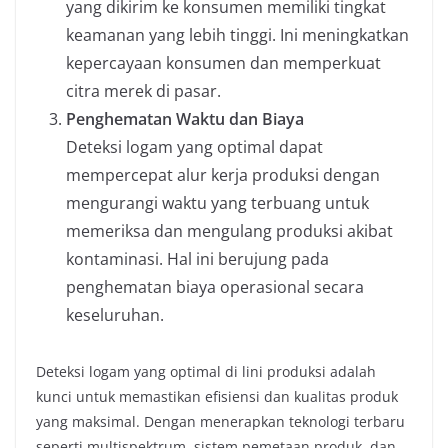
yang dikirim ke konsumen memiliki tingkat
keamanan yang lebih tinggi. Ini meningkatkan
kepercayaan konsumen dan memperkuat
citra merek di pasar.
Penghematan Waktu dan Biaya
Deteksi logam yang optimal dapat
mempercepat alur kerja produksi dengan
mengurangi waktu yang terbuang untuk
memeriksa dan mengulang produksi akibat
kontaminasi. Hal ini berujung pada
penghematan biaya operasional secara
keseluruhan.
Deteksi logam yang optimal di lini produksi adalah
kunci untuk memastikan efisiensi dan kualitas produk
yang maksimal. Dengan menerapkan teknologi terbaru
seperti multispektrum, sistem pemetaan produk, dan