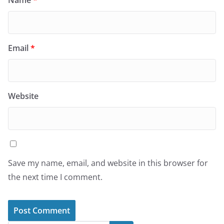
Name
*
Email
*
Website
Save my name, email, and website in this browser for
the next time I comment.