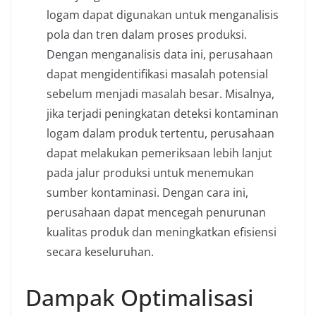
logam dapat digunakan untuk menganalisis
pola dan tren dalam proses produksi.
Dengan menganalisis data ini, perusahaan
dapat mengidentifikasi masalah potensial
sebelum menjadi masalah besar. Misalnya,
jika terjadi peningkatan deteksi kontaminan
logam dalam produk tertentu, perusahaan
dapat melakukan pemeriksaan lebih lanjut
pada jalur produksi untuk menemukan
sumber kontaminasi. Dengan cara ini,
perusahaan dapat mencegah penurunan
kualitas produk dan meningkatkan efisiensi
secara keseluruhan.
Dampak Optimalisasi