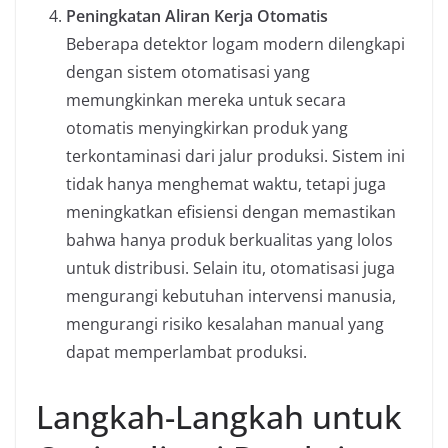
Peningkatan Aliran Kerja Otomatis
Beberapa detektor logam modern dilengkapi
dengan sistem otomatisasi yang
memungkinkan mereka untuk secara
otomatis menyingkirkan produk yang
terkontaminasi dari jalur produksi. Sistem ini
tidak hanya menghemat waktu, tetapi juga
meningkatkan efisiensi dengan memastikan
bahwa hanya produk berkualitas yang lolos
untuk distribusi. Selain itu, otomatisasi juga
mengurangi kebutuhan intervensi manusia,
mengurangi risiko kesalahan manual yang
dapat memperlambat produksi.
Langkah-Langkah untuk