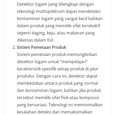
Detektor logam yang dilengkapi dengan
teknologi multispektrum dapat mendeteksi
kontaminan logam yang sangat kecil bahkan
dalam produk yang memiliki sifat konduktif
seperti daging, keju, atau makanan yang
dikemas dalam foil.
Sistem Pemetaan Produk
Sistem pemetaan produk memungkinkan
detektor logam untuk “mempelajari”
karakteristik spesifik setiap produk di jalur
produksi. Dengan cara ini, detektor dapat
membedakan antara produk yang normal
dan kontaminan logam, bahkan jika produk
tersebut memiliki sifat fisik atau komposisi
yang bervariasi. Teknologi ini meminimalkan
kesalahan deteksi dan memaksimalkan