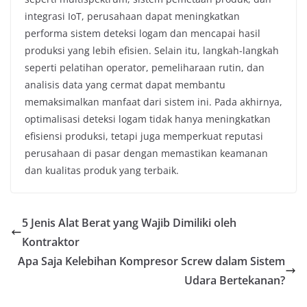
integrasi IoT, perusahaan dapat meningkatkan
performa sistem deteksi logam dan mencapai hasil
produksi yang lebih efisien. Selain itu, langkah-langkah
seperti pelatihan operator, pemeliharaan rutin, dan
analisis data yang cermat dapat membantu
memaksimalkan manfaat dari sistem ini. Pada akhirnya,
optimalisasi deteksi logam tidak hanya meningkatkan
efisiensi produksi, tetapi juga memperkuat reputasi
perusahaan di pasar dengan memastikan keamanan
dan kualitas produk yang terbaik.
5 Jenis Alat Berat yang Wajib Dimiliki oleh
Kontraktor
Apa Saja Kelebihan Kompresor Screw dalam Sistem
Udara Bertekanan?