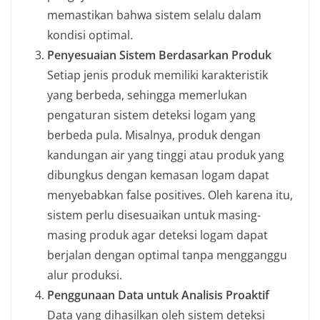
memastikan bahwa sistem selalu dalam
kondisi optimal.
Penyesuaian Sistem Berdasarkan Produk
Setiap jenis produk memiliki karakteristik
yang berbeda, sehingga memerlukan
pengaturan sistem deteksi logam yang
berbeda pula. Misalnya, produk dengan
kandungan air yang tinggi atau produk yang
dibungkus dengan kemasan logam dapat
menyebabkan false positives. Oleh karena itu,
sistem perlu disesuaikan untuk masing-
masing produk agar deteksi logam dapat
berjalan dengan optimal tanpa mengganggu
alur produksi.
Penggunaan Data untuk Analisis Proaktif
Data yang dihasilkan oleh sistem deteksi