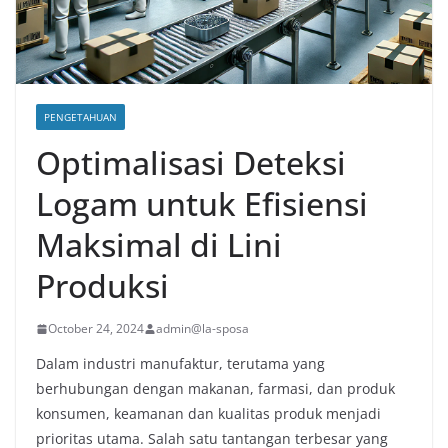
PENGETAHUAN
Optimalisasi Deteksi
Logam untuk Efisiensi
Maksimal di Lini
Produksi
October 24, 2024
admin@la-sposa
Dalam industri manufaktur, terutama yang
berhubungan dengan makanan, farmasi, dan produk
konsumen, keamanan dan kualitas produk menjadi
prioritas utama. Salah satu tantangan terbesar yang