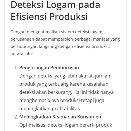
Deteksi Logam pada
Efisiensi Produksi
Dengan mengoptimalkan sistem deteksi logam,
perusahaan dapat memperoleh berbagai manfaat yang
berhubungan langsung dengan efisiensi produksi,
antara lain:
Pengurangan Pemborosan
Dengan deteksi yang lebih akurat, jumlah
produk yang terbuang karena kesalahan
deteksi akan berkurang. Hal ini tidak hanya
menghemat biaya produksi tetapi juga
meningkatkan profitabilitas.
Meningkatkan Keamanan Konsumen
Optimalisasi deteksi logam berarti produk