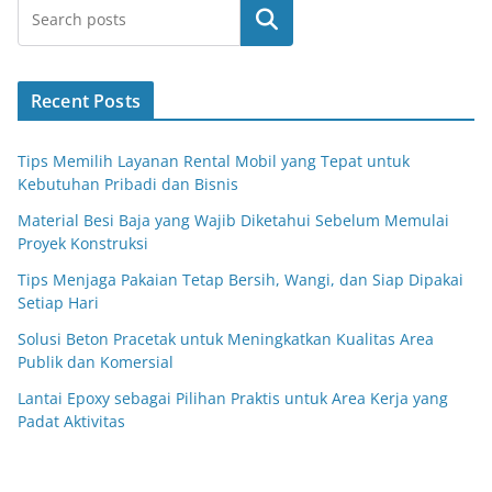
Search
Recent Posts
Tips Memilih Layanan Rental Mobil yang Tepat untuk
Kebutuhan Pribadi dan Bisnis
Material Besi Baja yang Wajib Diketahui Sebelum Memulai
Proyek Konstruksi
Tips Menjaga Pakaian Tetap Bersih, Wangi, dan Siap Dipakai
Setiap Hari
Solusi Beton Pracetak untuk Meningkatkan Kualitas Area
Publik dan Komersial
Lantai Epoxy sebagai Pilihan Praktis untuk Area Kerja yang
Padat Aktivitas
Anime Sub Indo