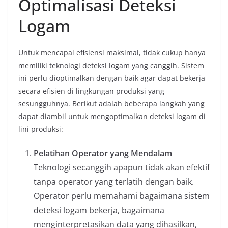
Optimalisasi Deteksi
Logam
Untuk mencapai efisiensi maksimal, tidak cukup hanya
memiliki teknologi deteksi logam yang canggih. Sistem
ini perlu dioptimalkan dengan baik agar dapat bekerja
secara efisien di lingkungan produksi yang
sesungguhnya. Berikut adalah beberapa langkah yang
dapat diambil untuk mengoptimalkan deteksi logam di
lini produksi:
Pelatihan Operator yang Mendalam
Teknologi secanggih apapun tidak akan efektif
tanpa operator yang terlatih dengan baik.
Operator perlu memahami bagaimana sistem
deteksi logam bekerja, bagaimana
menginterpretasikan data yang dihasilkan,