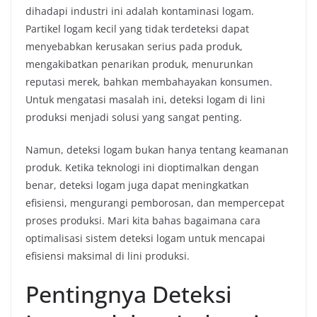
dihadapi industri ini adalah kontaminasi logam.
Partikel logam kecil yang tidak terdeteksi dapat
menyebabkan kerusakan serius pada produk,
mengakibatkan penarikan produk, menurunkan
reputasi merek, bahkan membahayakan konsumen.
Untuk mengatasi masalah ini, deteksi logam di lini
produksi menjadi solusi yang sangat penting.
Namun, deteksi logam bukan hanya tentang keamanan
produk. Ketika teknologi ini dioptimalkan dengan
benar, deteksi logam juga dapat meningkatkan
efisiensi, mengurangi pemborosan, dan mempercepat
proses produksi. Mari kita bahas bagaimana cara
optimalisasi sistem deteksi logam untuk mencapai
efisiensi maksimal di lini produksi.
Pentingnya Deteksi