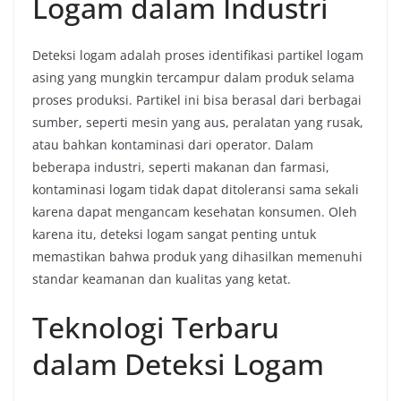
Logam dalam Industri
Deteksi logam adalah proses identifikasi partikel logam
asing yang mungkin tercampur dalam produk selama
proses produksi. Partikel ini bisa berasal dari berbagai
sumber, seperti mesin yang aus, peralatan yang rusak,
atau bahkan kontaminasi dari operator. Dalam
beberapa industri, seperti makanan dan farmasi,
kontaminasi logam tidak dapat ditoleransi sama sekali
karena dapat mengancam kesehatan konsumen. Oleh
karena itu, deteksi logam sangat penting untuk
memastikan bahwa produk yang dihasilkan memenuhi
standar keamanan dan kualitas yang ketat.
Teknologi Terbaru
dalam Deteksi Logam