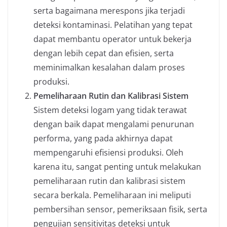
serta bagaimana merespons jika terjadi
deteksi kontaminasi. Pelatihan yang tepat
dapat membantu operator untuk bekerja
dengan lebih cepat dan efisien, serta
meminimalkan kesalahan dalam proses
produksi.
Pemeliharaan Rutin dan Kalibrasi Sistem
Sistem deteksi logam yang tidak terawat
dengan baik dapat mengalami penurunan
performa, yang pada akhirnya dapat
mempengaruhi efisiensi produksi. Oleh
karena itu, sangat penting untuk melakukan
pemeliharaan rutin dan kalibrasi sistem
secara berkala. Pemeliharaan ini meliputi
pembersihan sensor, pemeriksaan fisik, serta
pengujian sensitivitas deteksi untuk