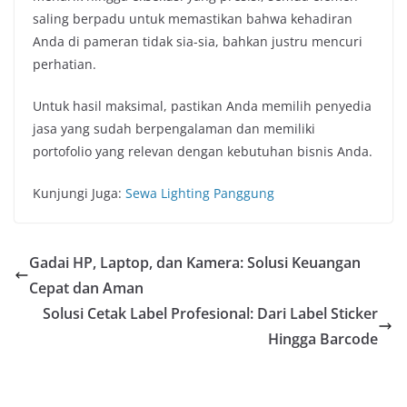
saling berpadu untuk memastikan bahwa kehadiran
Anda di pameran tidak sia-sia, bahkan justru mencuri
perhatian.
Untuk hasil maksimal, pastikan Anda memilih penyedia
jasa yang sudah berpengalaman dan memiliki
portofolio yang relevan dengan kebutuhan bisnis Anda.
Kunjungi Juga:
Sewa Lighting Panggung
Gadai HP, Laptop, dan Kamera: Solusi Keuangan
Cepat dan Aman
Solusi Cetak Label Profesional: Dari Label Sticker
Hingga Barcode