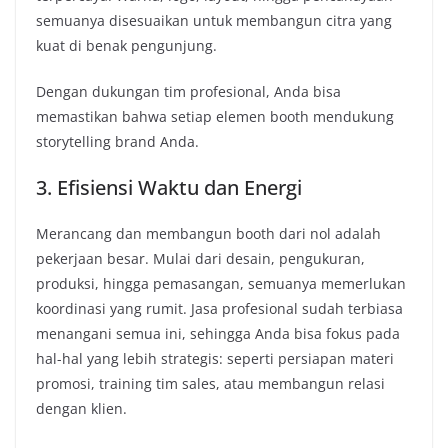
semuanya disesuaikan untuk membangun citra yang
kuat di benak pengunjung.
Dengan dukungan tim profesional, Anda bisa
memastikan bahwa setiap elemen booth mendukung
storytelling brand Anda.
3. Efisiensi Waktu dan Energi
Merancang dan membangun booth dari nol adalah
pekerjaan besar. Mulai dari desain, pengukuran,
produksi, hingga pemasangan, semuanya memerlukan
koordinasi yang rumit. Jasa profesional sudah terbiasa
menangani semua ini, sehingga Anda bisa fokus pada
hal-hal yang lebih strategis: seperti persiapan materi
promosi, training tim sales, atau membangun relasi
dengan klien.