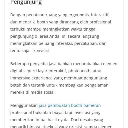
Pengunjung
Dengan penataan ruang yang ergonomis, interaktif,
dan menarik, booth yang dirancang oleh profesional
terbukti mampu meningkatkan waktu tinggal
pengunjung di area Anda. Ini secara langsung
meningkatkan peluang interaksi, percakapan, dan
tentu saja—konversi.
Beberapa penyedia jasa bahkan menambahkan elemen
digital seperti layar interaktif, photobooth, atau
immersive experience yang membuat pengunjung
betah dan tertarik untuk membagikan pengalaman
mereka di media sosial.
Menggunakan
jasa pembuatan booth pameran
profesional bukanlah biaya, tapi investasi yang
memberikan imbal hasil nyata. Dari desain yang
menarik hingga eksekusi yang presisi, semua elemen