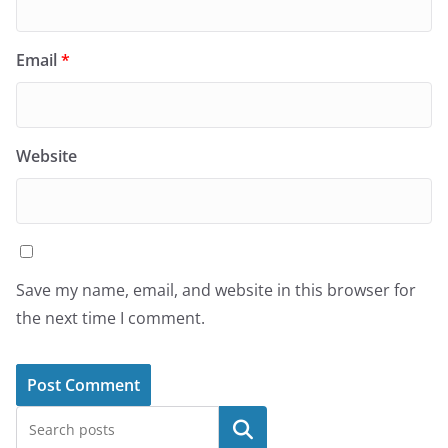
Email
*
Website
Save my name, email, and website in this browser for
the next time I comment.
Search