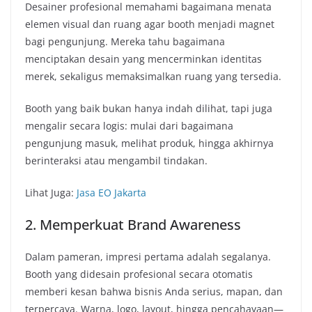
Desainer profesional memahami bagaimana menata
elemen visual dan ruang agar booth menjadi magnet
bagi pengunjung. Mereka tahu bagaimana
menciptakan desain yang mencerminkan identitas
merek, sekaligus memaksimalkan ruang yang tersedia.
Booth yang baik bukan hanya indah dilihat, tapi juga
mengalir secara logis: mulai dari bagaimana
pengunjung masuk, melihat produk, hingga akhirnya
berinteraksi atau mengambil tindakan.
Lihat Juga:
Jasa EO Jakarta
2. Memperkuat Brand Awareness
Dalam pameran, impresi pertama adalah segalanya.
Booth yang didesain profesional secara otomatis
memberi kesan bahwa bisnis Anda serius, mapan, dan
terpercaya. Warna, logo, layout, hingga pencahayaan—