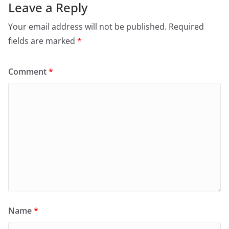
Leave a Reply
Your email address will not be published.
Required
fields are marked
*
Comment
*
Name
*