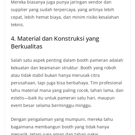
Mereka biasanya juga punya jaringan vendor dan
supplier yang sudah terpercaya, yang artinya lebih
cepat, lebih hemat biaya, dan minim risiko kesalahan
teknis.
4. Material dan Konstruksi yang
Berkualitas
Salah satu aspek penting dalam booth pameran adalah
kekuatan dan keamanan struktur. Booth yang roboh
atau tidak stabil bukan hanya merusak citra
perusahaan, tapi juga bisa berbahaya. Tim profesional
tahu material mana yang paling cocok, tahan lama, dan
estetis—baik itu untuk pameran satu hari, maupun
event besar selama berminggu-minggu.
Dengan pengalaman yang mumpuni, mereka tahu
bagaimana membangun booth yang tidak hanya
menarik, tetapi juga aman dan tahan pakai.