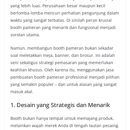
yang lebih luas. Perusahaan besar maupun kecil
berlomba-lomba mencuri perhatian pengunjung dalam
waktu yang sangat terbatas. Di sinilah peran krusial
booth pameran yang menarik dan fungsional menjadi
sorotan utama.
Namun, membangun booth pameran bukan sekadar
soal meletakkan meja, banner, dan brosur. Ini adalah
seni sekaligus strategi pemasaran yang memerlukan
keahlian khusus. Oleh karena itu, menggunakan jasa
pembuatan booth pameran profesional menjadi pilihan
yang semakin populer – dan untuk alasan yang sangat
masuk akal.
1. Desain yang Strategis dan Menarik
Booth bukan hanya tempat untuk memajang produk,
melainkan wajah merek Anda di tengah lautan pesaing.