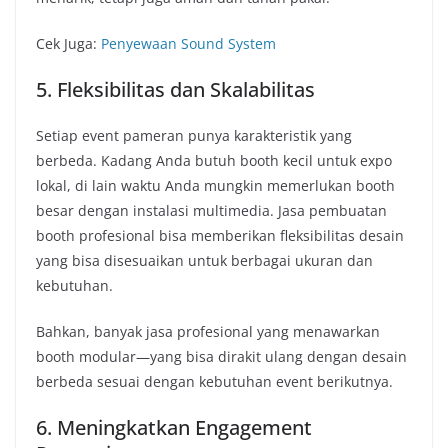
Cek Juga:
Penyewaan Sound System
5. Fleksibilitas dan Skalabilitas
Setiap event pameran punya karakteristik yang
berbeda. Kadang Anda butuh booth kecil untuk expo
lokal, di lain waktu Anda mungkin memerlukan booth
besar dengan instalasi multimedia. Jasa pembuatan
booth profesional bisa memberikan fleksibilitas desain
yang bisa disesuaikan untuk berbagai ukuran dan
kebutuhan.
Bahkan, banyak jasa profesional yang menawarkan
booth modular—yang bisa dirakit ulang dengan desain
berbeda sesuai dengan kebutuhan event berikutnya.
6. Meningkatkan Engagement