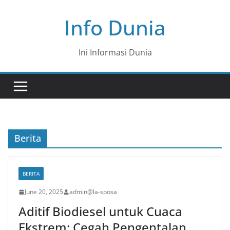
Skip
Info Dunia
to
content
Ini Informasi Dunia
Berita
BERITA
June 20, 2025
admin@la-sposa
Aditif Biodiesel untuk Cuaca
Ekstrem: Cegah Pengentalan