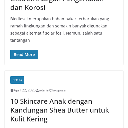
dan Korosi
Biodiesel merupakan bahan bakar terbarukan yang
ramah lingkungan dan semakin banyak digunakan
sebagai alternatif solar fosil. Namun, salah satu
tantangan
Read More
BERITA
April 22, 2025
admin@la-sposa
10 Skincare Anak dengan
Kandungan Shea Butter untuk
Kulit Kering