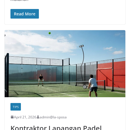
Read More
TIPS
April 21, 2026
admin@la-sposa
Kontraktor Lapangan Padel