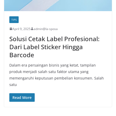
TIPS
April 9, 2025
admin@la-sposa
Solusi Cetak Label Profesional:
Dari Label Sticker Hingga
Barcode
Dalam era persaingan bisnis yang ketat, tampilan
produk menjadi salah satu faktor utama yang
memengaruhi keputusan pembelian konsumen. Salah
satu
Read More