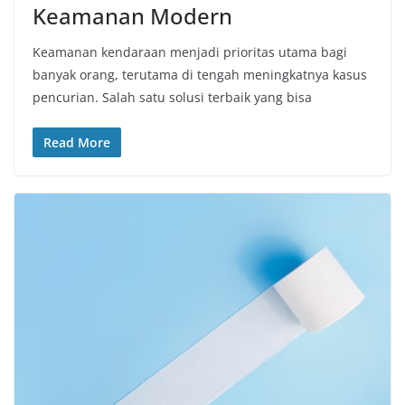
Keamanan Modern
Keamanan kendaraan menjadi prioritas utama bagi
banyak orang, terutama di tengah meningkatnya kasus
pencurian. Salah satu solusi terbaik yang bisa
Read More