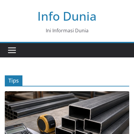
Skip
Info Dunia
to
content
Ini Informasi Dunia
Tips