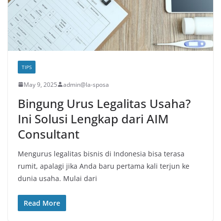
TIPS
May 9, 2025
admin@la-sposa
Bingung Urus Legalitas Usaha?
Ini Solusi Lengkap dari AIM
Consultant
Mengurus legalitas bisnis di Indonesia bisa terasa
rumit, apalagi jika Anda baru pertama kali terjun ke
dunia usaha. Mulai dari
Read More