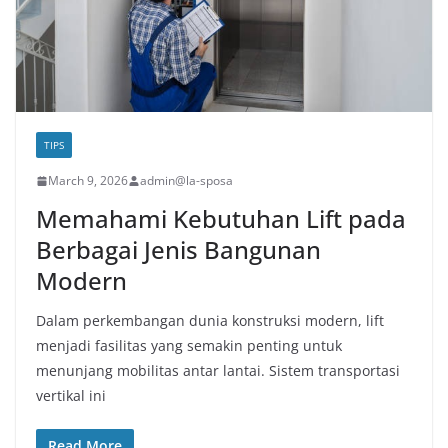
TIPS
March 9, 2026
admin@la-sposa
Memahami Kebutuhan Lift pada
Berbagai Jenis Bangunan
Modern
Dalam perkembangan dunia konstruksi modern, lift
menjadi fasilitas yang semakin penting untuk
menunjang mobilitas antar lantai. Sistem transportasi
vertikal ini
Read More