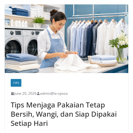
TIPS
June 20, 2026
admin@la-sposa
Tips Menjaga Pakaian Tetap
Bersih, Wangi, dan Siap Dipakai
Setiap Hari