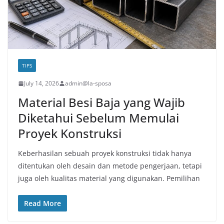
TIPS
July 14, 2026
admin@la-sposa
Material Besi Baja yang Wajib
Diketahui Sebelum Memulai
Proyek Konstruksi
Keberhasilan sebuah proyek konstruksi tidak hanya
ditentukan oleh desain dan metode pengerjaan, tetapi
juga oleh kualitas material yang digunakan. Pemilihan
Read More