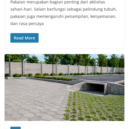
Pakaian merupakan bagian penting dari aktivitas
sehari-hari. Selain berfungsi sebagai pelindung tubuh,
pakaian juga memengaruhi penampilan, kenyamanan,
dan rasa percaya
Read More