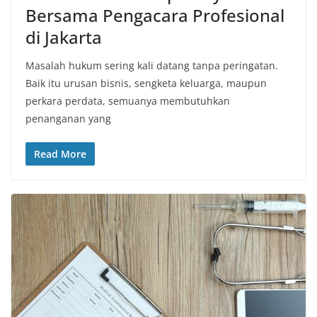
Bersama Pengacara Profesional
di Jakarta
Masalah hukum sering kali datang tanpa peringatan.
Baik itu urusan bisnis, sengketa keluarga, maupun
perkara perdata, semuanya membutuhkan
penanganan yang
Read More