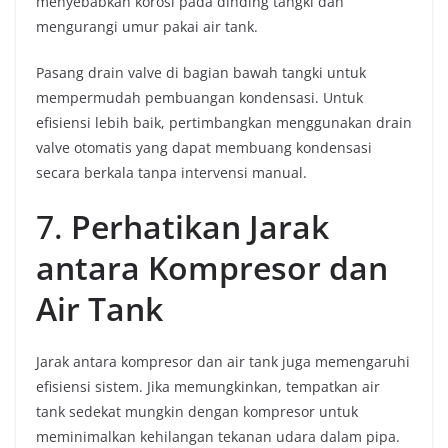
menyebabkan korosi pada dinding tangki dan
mengurangi umur pakai air tank.
Pasang drain valve di bagian bawah tangki untuk
mempermudah pembuangan kondensasi. Untuk
efisiensi lebih baik, pertimbangkan menggunakan drain
valve otomatis yang dapat membuang kondensasi
secara berkala tanpa intervensi manual.
7.
Perhatikan Jarak
antara Kompresor dan
Air Tank
Jarak antara kompresor dan air tank juga memengaruhi
efisiensi sistem. Jika memungkinkan, tempatkan air
tank sedekat mungkin dengan kompresor untuk
meminimalkan kehilangan tekanan udara dalam pipa.