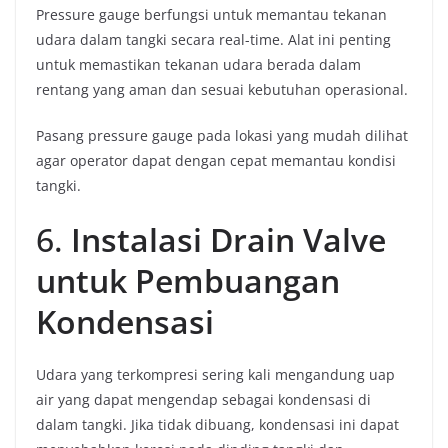
Pressure gauge berfungsi untuk memantau tekanan
udara dalam tangki secara real-time. Alat ini penting
untuk memastikan tekanan udara berada dalam
rentang yang aman dan sesuai kebutuhan operasional.
Pasang pressure gauge pada lokasi yang mudah dilihat
agar operator dapat dengan cepat memantau kondisi
tangki.
6.
Instalasi Drain Valve
untuk Pembuangan
Kondensasi
Udara yang terkompresi sering kali mengandung uap
air yang dapat mengendap sebagai kondensasi di
dalam tangki. Jika tidak dibuang, kondensasi ini dapat