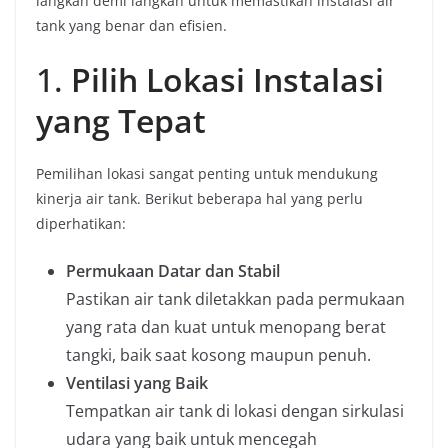
langkah demi langkah untuk memastikan instalasi air
tank yang benar dan efisien.
1.
Pilih Lokasi Instalasi
yang Tepat
Pemilihan lokasi sangat penting untuk mendukung
kinerja air tank. Berikut beberapa hal yang perlu
diperhatikan:
Permukaan Datar dan Stabil
Pastikan air tank diletakkan pada permukaan
yang rata dan kuat untuk menopang berat
tangki, baik saat kosong maupun penuh.
Ventilasi yang Baik
Tempatkan air tank di lokasi dengan sirkulasi
udara yang baik untuk mencegah