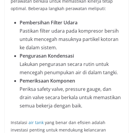
perawatan berkala untuk memastikan kinerja tetap
optimal. Beberapa langkah perawatan meliputi:
Pembersihan Filter Udara
Pastikan filter udara pada kompresor bersih
untuk mencegah masuknya partikel kotoran
ke dalam sistem.
Pengurasan Kondensasi
Lakukan pengurasan secara rutin untuk
mencegah penumpukan air di dalam tangki.
Pemeriksaan Komponen
Periksa safety valve, pressure gauge, dan
drain valve secara berkala untuk memastikan
semua bekerja dengan baik.
Instalasi
air tank
yang benar dan efisien adalah
investasi penting untuk mendukung kelancaran