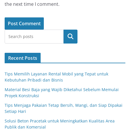
the next time I comment.
Search
Recent Posts
Tips Memilih Layanan Rental Mobil yang Tepat untuk
Kebutuhan Pribadi dan Bisnis
Material Besi Baja yang Wajib Diketahui Sebelum Memulai
Proyek Konstruksi
Tips Menjaga Pakaian Tetap Bersih, Wangi, dan Siap Dipakai
Setiap Hari
Solusi Beton Pracetak untuk Meningkatkan Kualitas Area
Publik dan Komersial