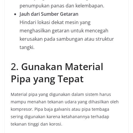
penumpukan panas dan kelembapan.
Jauh dari Sumber Getaran
Hindari lokasi dekat mesin yang
menghasilkan getaran untuk mencegah
kerusakan pada sambungan atau struktur
tangki.
2.
Gunakan Material
Pipa yang Tepat
Material pipa yang digunakan dalam sistem harus
mampu menahan tekanan udara yang dihasilkan oleh
kompresor. Pipa baja galvanis atau pipa tembaga
sering digunakan karena ketahanannya terhadap
tekanan tinggi dan korosi.