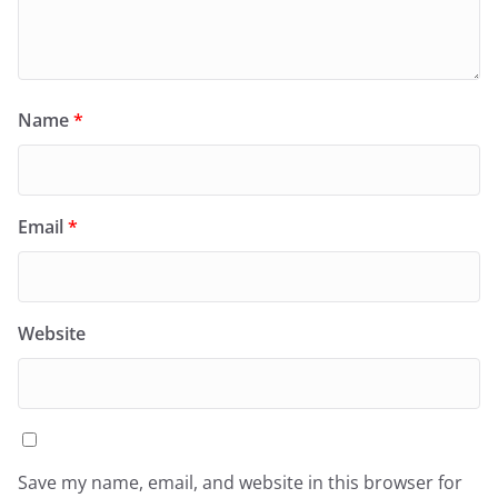
Name
*
Email
*
Website
Save my name, email, and website in this browser for