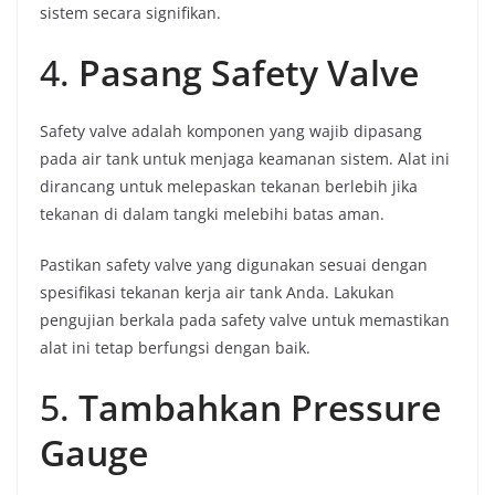
sistem secara signifikan.
4.
Pasang Safety Valve
Safety valve adalah komponen yang wajib dipasang
pada air tank untuk menjaga keamanan sistem. Alat ini
dirancang untuk melepaskan tekanan berlebih jika
tekanan di dalam tangki melebihi batas aman.
Pastikan safety valve yang digunakan sesuai dengan
spesifikasi tekanan kerja air tank Anda. Lakukan
pengujian berkala pada safety valve untuk memastikan
alat ini tetap berfungsi dengan baik.
5.
Tambahkan Pressure
Gauge