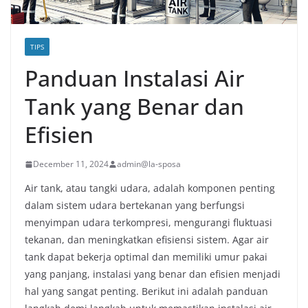
TIPS
Panduan Instalasi Air
Tank yang Benar dan
Efisien
December 11, 2024
admin@la-sposa
Air tank, atau tangki udara, adalah komponen penting
dalam sistem udara bertekanan yang berfungsi
menyimpan udara terkompresi, mengurangi fluktuasi
tekanan, dan meningkatkan efisiensi sistem. Agar air
tank dapat bekerja optimal dan memiliki umur pakai
yang panjang, instalasi yang benar dan efisien menjadi
hal yang sangat penting. Berikut ini adalah panduan