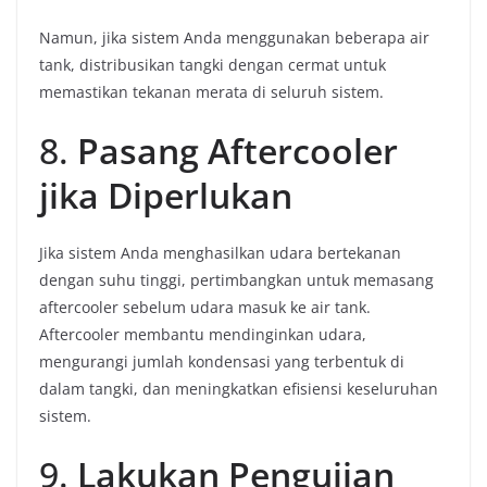
Namun, jika sistem Anda menggunakan beberapa air
tank, distribusikan tangki dengan cermat untuk
memastikan tekanan merata di seluruh sistem.
8.
Pasang Aftercooler
jika Diperlukan
Jika sistem Anda menghasilkan udara bertekanan
dengan suhu tinggi, pertimbangkan untuk memasang
aftercooler sebelum udara masuk ke air tank.
Aftercooler membantu mendinginkan udara,
mengurangi jumlah kondensasi yang terbentuk di
dalam tangki, dan meningkatkan efisiensi keseluruhan
sistem.
9.
Lakukan Pengujian