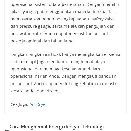
operasional sistem udara bertekanan. Dengan memilih
lokasi yang tepat, menggunakan material berkualitas,
memasang komponen pelengkap seperti safety valve
dan pressure gauge, serta melakukan pengujian dan
perawatan rutin, Anda dapat memastikan air tank
bekerja optimal dan tahan lama.
Langkah-langkah ini tidak hanya meningkatkan efisiensi
sistem tetapi juga membantu menghemat biaya
operasional dan menjaga keselamatan dalam
operasional harian Anda. Dengan mengikuti panduan
ini, air tank Anda siap mendukung kebutuhan industri
secara andal dan efisien.
Cek Juga:
Air Dryer
Cara Menghemat Energi dengan Teknologi