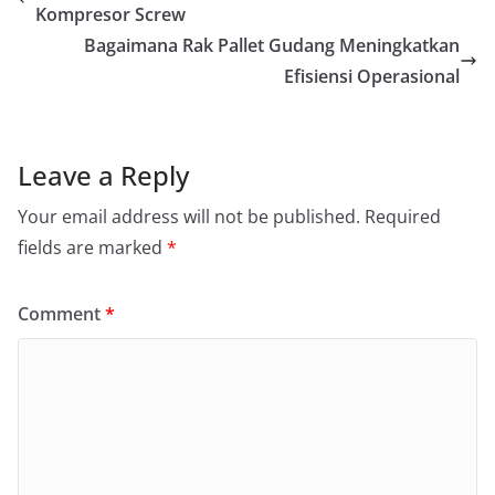
Kompresor Screw
Bagaimana Rak Pallet Gudang Meningkatkan
Efisiensi Operasional
Leave a Reply
Your email address will not be published.
Required
fields are marked
*
Comment
*