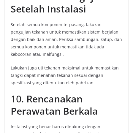
Setelah Instalasi
Setelah semua komponen terpasang, lakukan
pengujian tekanan untuk memastikan sistem berjalan
dengan baik dan aman. Periksa sambungan, katup, dan
semua komponen untuk memastikan tidak ada
kebocoran atau malfungsi.
Lakukan juga uji tekanan maksimal untuk memastikan
tangki dapat menahan tekanan sesuai dengan
spesifikasi yang ditentukan oleh pabrikan.
10.
Rencanakan
Perawatan Berkala
Instalasi yang benar harus didukung dengan