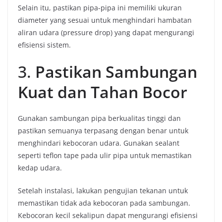
Selain itu, pastikan pipa-pipa ini memiliki ukuran
diameter yang sesuai untuk menghindari hambatan
aliran udara (pressure drop) yang dapat mengurangi
efisiensi sistem.
3.
Pastikan Sambungan
Kuat dan Tahan Bocor
Gunakan sambungan pipa berkualitas tinggi dan
pastikan semuanya terpasang dengan benar untuk
menghindari kebocoran udara. Gunakan sealant
seperti teflon tape pada ulir pipa untuk memastikan
kedap udara.
Setelah instalasi, lakukan pengujian tekanan untuk
memastikan tidak ada kebocoran pada sambungan.
Kebocoran kecil sekalipun dapat mengurangi efisiensi